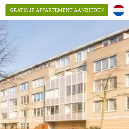
GRATIS JE APPARTEMENT AANBIEDEN