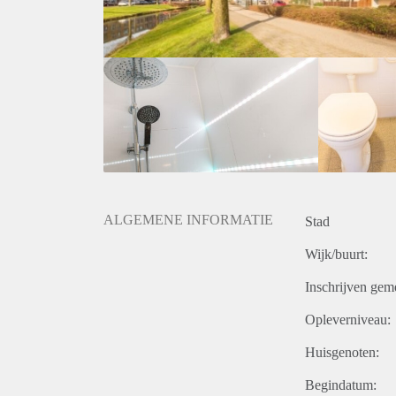
ALGEMENE INFORMATIE
Stad
Wijk/buurt:
Inschrijven gem
Opleverniveau:
Huisgenoten:
Begindatum: