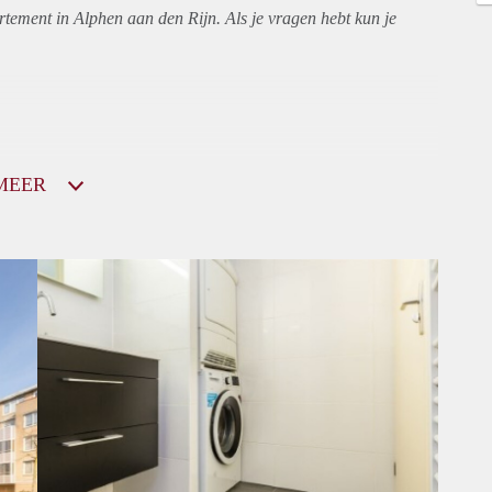
rtement
in Alphen aan den Rijn. Als je vragen hebt kun je
MEER