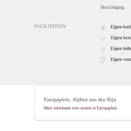
Bezichtiging
FACILITEITEN
Eigen ba
Eigen ke
Eigen toile
Eigen voo
Europaplein, Alphen aan den Rijn
Meer informatie over wonen in Europaplein