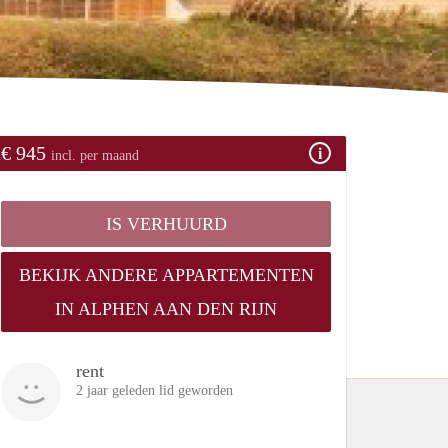
€ 945
incl. per maand
IS VERHUURD
BEKIJK ANDERE APPARTEMENTEN
IN ALPHEN AAN DEN RIJN
rent
2 jaar geleden lid geworden