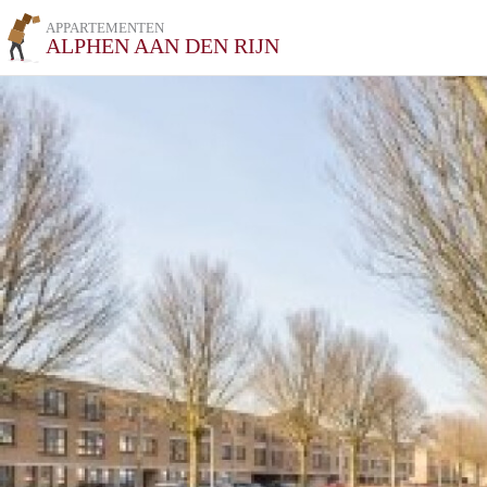
APPARTEMENTEN
ALPHEN AAN DEN RIJN