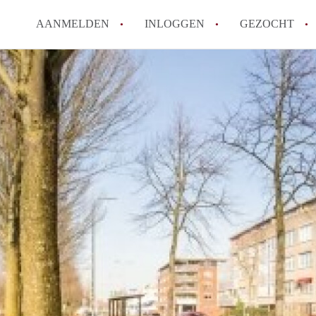
AANMELDEN
INLOGGEN
GEZOCHT