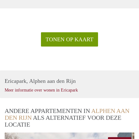
TONEN OP KAART
Ericapark, Alphen aan den Rijn
Meer informatie over wonen in Ericapark
ANDERE APPARTEMENTEN IN
ALPHEN AAN
DEN RIJN
ALS ALTERNATIEF VOOR DEZE
LOCATIE