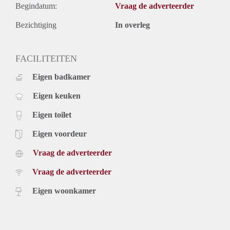
Begindatum:
Vraag de adverteerder
Bezichtiging
In overleg
FACILITEITEN
Eigen badkamer
Eigen keuken
Eigen toilet
Eigen voordeur
Vraag de adverteerder
Vraag de adverteerder
Eigen woonkamer