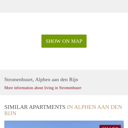
SHOW ON MAP
Stromenbuurt, Alphen aan den Rijn
More information about living in Stromenbuurt
SIMILAR APARTMENTS
IN ALPHEN AAN DEN
RIJN