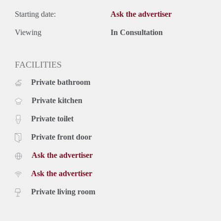
Starting date:
Ask the advertiser
Viewing
In Consultation
FACILITIES
Private bathroom
Private kitchen
Private toilet
Private front door
Ask the advertiser
Ask the advertiser
Private living room