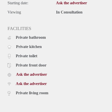
Starting date:
Ask the advertiser
Viewing
In Consultation
FACILITIES
Private bathroom
Private kitchen
Private toilet
Private front door
Ask the advertiser
Ask the advertiser
Private living room