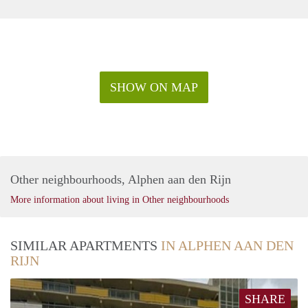
SHOW ON MAP
Other neighbourhoods, Alphen aan den Rijn
More information about living in Other neighbourhoods
SIMILAR APARTMENTS
IN ALPHEN AAN DEN
RIJN
SHARE