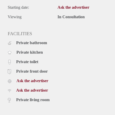
Starting date:
Ask the advertiser
Viewing
In Consultation
FACILITIES
Private bathroom
Private kitchen
Private toilet
Private front door
Ask the advertiser
Ask the advertiser
Private living room