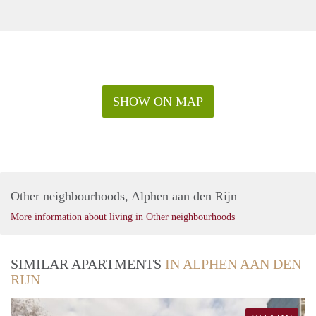
SHOW ON MAP
Other neighbourhoods, Alphen aan den Rijn
More information about living in Other neighbourhoods
SIMILAR APARTMENTS
IN ALPHEN AAN DEN
RIJN