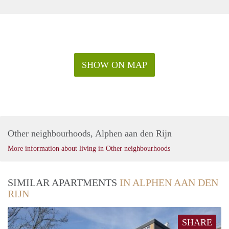
SHOW ON MAP
Other neighbourhoods, Alphen aan den Rijn
More information about living in Other neighbourhoods
SIMILAR APARTMENTS
IN ALPHEN AAN DEN
RIJN
SHARE