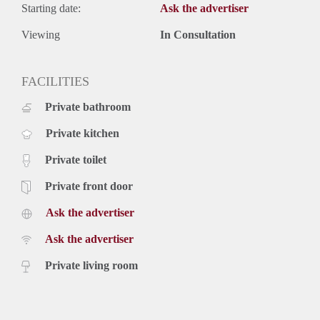
Starting date:
Ask the advertiser
Viewing
In Consultation
FACILITIES
Private bathroom
Private kitchen
Private toilet
Private front door
Ask the advertiser
Ask the advertiser
Private living room