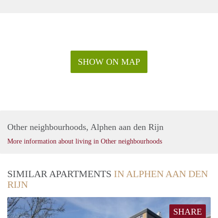
SHOW ON MAP
Other neighbourhoods, Alphen aan den Rijn
More information about living in Other neighbourhoods
SIMILAR APARTMENTS
IN ALPHEN AAN DEN
RIJN
SHARE