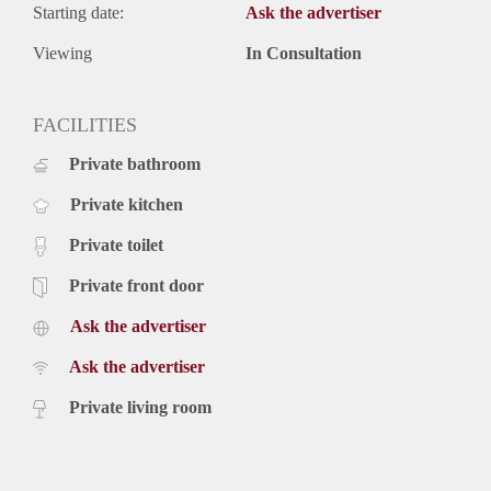
Starting date:
Ask the advertiser
Viewing
In Consultation
FACILITIES
Private bathroom
Private kitchen
Private toilet
Private front door
Ask the advertiser
Ask the advertiser
Private living room