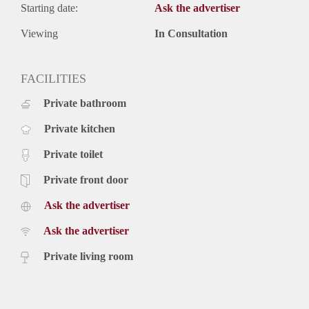
Starting date:
Ask the advertiser
Viewing
In Consultation
FACILITIES
Private bathroom
Private kitchen
Private toilet
Private front door
Ask the advertiser
Ask the advertiser
Private living room