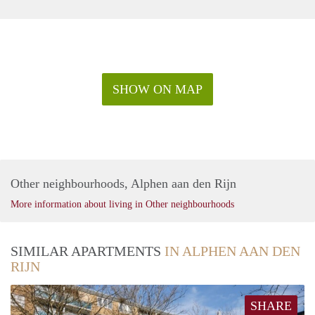
SHOW ON MAP
Other neighbourhoods, Alphen aan den Rijn
More information about living in Other neighbourhoods
SIMILAR APARTMENTS
IN ALPHEN AAN DEN
RIJN
SHARE