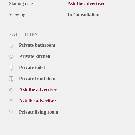
Starting date:
Ask the advertiser
Viewing
In Consultation
FACILITIES
Private bathroom
Private kitchen
Private toilet
Private front door
Ask the advertiser
Ask the advertiser
Private living room