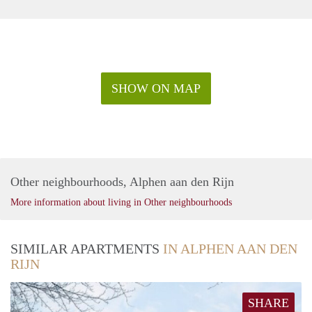
SHOW ON MAP
Other neighbourhoods, Alphen aan den Rijn
More information about living in Other neighbourhoods
SIMILAR APARTMENTS
IN ALPHEN AAN DEN
RIJN
SHARE