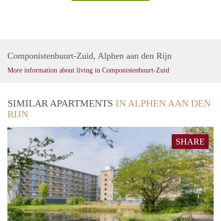
Componistenbuurt-Zuid, Alphen aan den Rijn
More information about living in Componistenbuurt-Zuid
SIMILAR APARTMENTS
IN ALPHEN AAN DEN
RIJN
SHARE