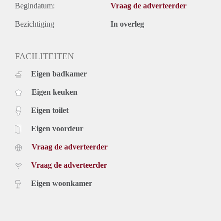
Begindatum:
Vraag de adverteerder
Bezichtiging
In overleg
FACILITEITEN
Eigen badkamer
Eigen keuken
Eigen toilet
Eigen voordeur
Vraag de adverteerder
Vraag de adverteerder
Eigen woonkamer