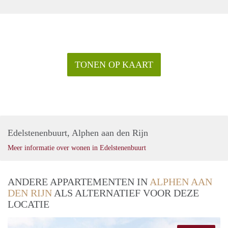
TONEN OP KAART
Edelstenenbuurt, Alphen aan den Rijn
Meer informatie over wonen in Edelstenenbuurt
ANDERE APPARTEMENTEN IN
ALPHEN AAN
DEN RIJN
ALS ALTERNATIEF VOOR DEZE
LOCATIE