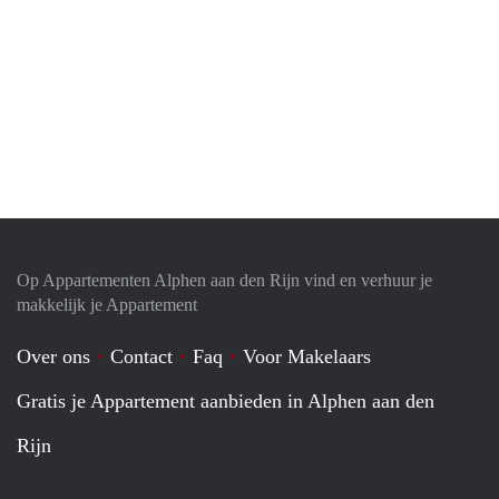
Op Appartementen Alphen aan den Rijn vind en verhuur je
makkelijk je Appartement
Over ons
Contact
Faq
Voor Makelaars
Gratis je Appartement aanbieden in Alphen aan den
Rijn