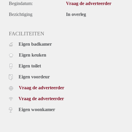
Begindatum:
Vraag de adverteerder
Bezichtiging
In overleg
FACILITEITEN
Eigen badkamer
Eigen keuken
Eigen toilet
Eigen voordeur
Vraag de adverteerder
Vraag de adverteerder
Eigen woonkamer