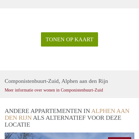
TONEN OP KAART
Componistenbuurt-Zuid, Alphen aan den Rijn
Meer informatie over wonen in Componistenbuurt-Zuid
ANDERE APPARTEMENTEN IN
ALPHEN AAN
DEN RIJN
ALS ALTERNATIEF VOOR DEZE
LOCATIE