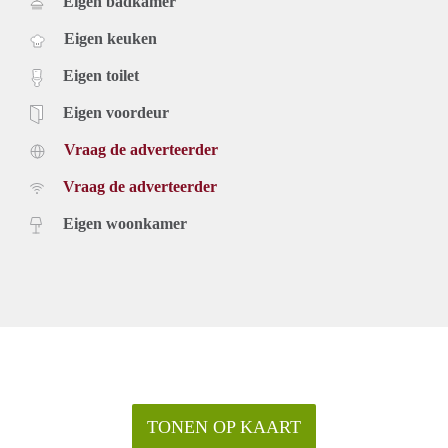
Eigen badkamer
Eigen keuken
Eigen toilet
Eigen voordeur
Vraag de adverteerder
Vraag de adverteerder
Eigen woonkamer
TONEN OP KAART