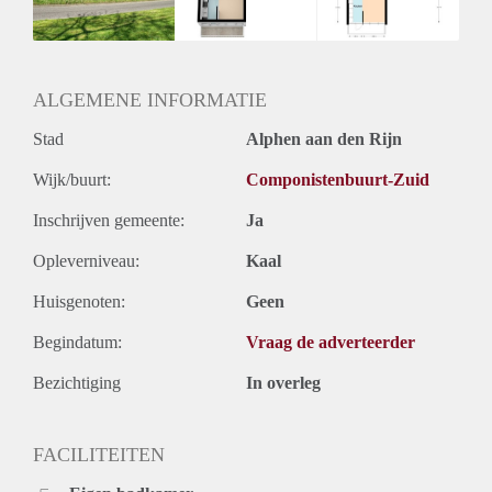
ALGEMENE INFORMATIE
Stad
Alphen aan den Rijn
Wijk/buurt:
Componistenbuurt-Zuid
Inschrijven gemeente:
Ja
Opleverniveau:
Kaal
Huisgenoten:
Geen
Begindatum:
Vraag de adverteerder
Bezichtiging
In overleg
FACILITEITEN