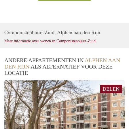
Componistenbuurt-Zuid, Alphen aan den Rijn
Meer informatie over wonen in Componistenbuurt-Zuid
ANDERE APPARTEMENTEN IN
ALPHEN AAN
DEN RIJN
ALS ALTERNATIEF VOOR DEZE
LOCATIE
DELEN