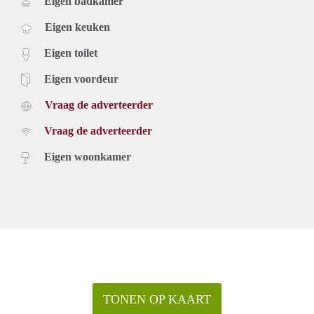
Eigen badkamer
Eigen keuken
Eigen toilet
Eigen voordeur
Vraag de adverteerder
Vraag de adverteerder
Eigen woonkamer
TONEN OP KAART