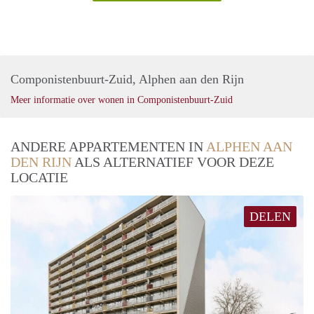
Componistenbuurt-Zuid, Alphen aan den Rijn
Meer informatie over wonen in Componistenbuurt-Zuid
ANDERE APPARTEMENTEN IN
ALPHEN AAN
DEN RIJN
ALS ALTERNATIEF VOOR DEZE
LOCATIE
DELEN