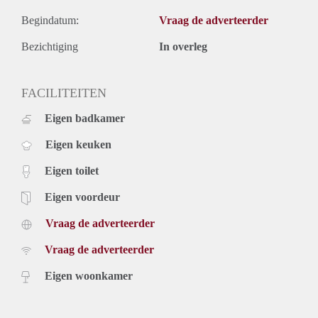
Begindatum:
Vraag de adverteerder
Bezichtiging
In overleg
FACILITEITEN
Eigen badkamer
Eigen keuken
Eigen toilet
Eigen voordeur
Vraag de adverteerder
Vraag de adverteerder
Eigen woonkamer