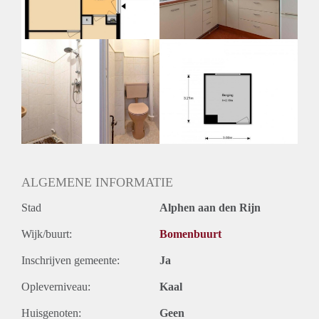
ALGEMENE INFORMATIE
Stad
Alphen aan den Rijn
Wijk/buurt:
Bomenbuurt
Inschrijven gemeente:
Ja
Opleverniveau:
Kaal
Huisgenoten:
Geen