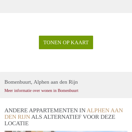
TONEN OP KAART
Bomenbuurt, Alphen aan den Rijn
Meer informatie over wonen in Bomenbuurt
ANDERE APPARTEMENTEN IN
ALPHEN AAN
DEN RIJN
ALS ALTERNATIEF VOOR DEZE
LOCATIE