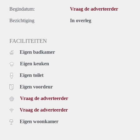
Begindatum:
Vraag de adverteerder
Bezichtiging
In overleg
FACILITEITEN
Eigen badkamer
Eigen keuken
Eigen toilet
Eigen voordeur
Vraag de adverteerder
Vraag de adverteerder
Eigen woonkamer