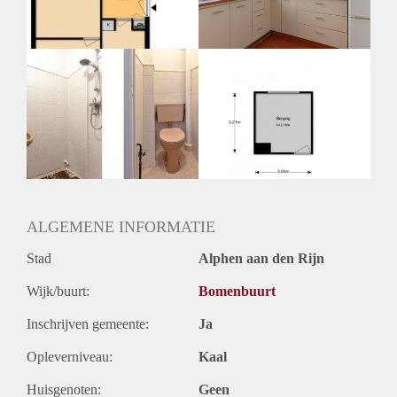
ALGEMENE INFORMATIE
Stad
Alphen aan den Rijn
Wijk/buurt:
Bomenbuurt
Inschrijven gemeente:
Ja
Opleverniveau:
Kaal
Huisgenoten:
Geen