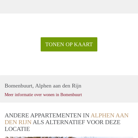
TONEN OP KAART
Bomenbuurt, Alphen aan den Rijn
Meer informatie over wonen in Bomenbuurt
ANDERE APPARTEMENTEN IN
ALPHEN AAN
DEN RIJN
ALS ALTERNATIEF VOOR DEZE
LOCATIE