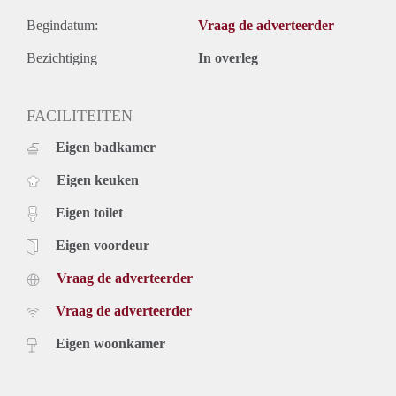
Begindatum:
Vraag de adverteerder
Bezichtiging
In overleg
FACILITEITEN
Eigen badkamer
Eigen keuken
Eigen toilet
Eigen voordeur
Vraag de adverteerder
Vraag de adverteerder
Eigen woonkamer