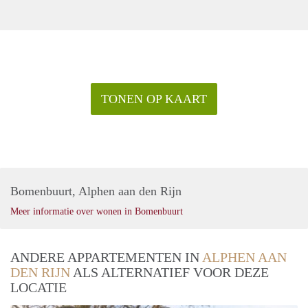
TONEN OP KAART
Bomenbuurt, Alphen aan den Rijn
Meer informatie over wonen in Bomenbuurt
ANDERE APPARTEMENTEN IN
ALPHEN AAN
DEN RIJN
ALS ALTERNATIEF VOOR DEZE
LOCATIE