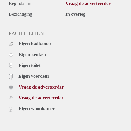
Begindatum:
Vraag de adverteerder
Bezichtiging
In overleg
FACILITEITEN
Eigen badkamer
Eigen keuken
Eigen toilet
Eigen voordeur
Vraag de adverteerder
Vraag de adverteerder
Eigen woonkamer