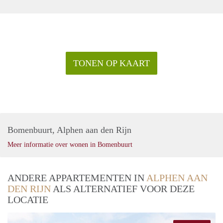
TONEN OP KAART
Bomenbuurt, Alphen aan den Rijn
Meer informatie over wonen in Bomenbuurt
ANDERE APPARTEMENTEN IN
ALPHEN AAN
DEN RIJN
ALS ALTERNATIEF VOOR DEZE
LOCATIE