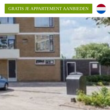
GRATIS JE APPARTEMENT AANBIEDEN