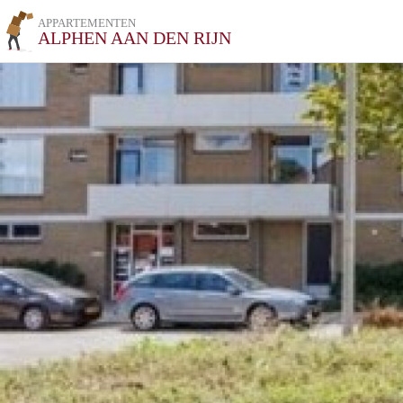
APPARTEMENTEN
ALPHEN AAN DEN RIJN