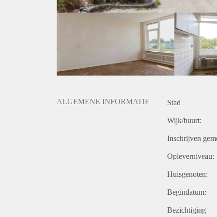
ALGEMENE INFORMATIE
Stad
Wijk/buurt:
Inschrijven gem
Opleverniveau:
Huisgenoten:
Begindatum:
Bezichtiging