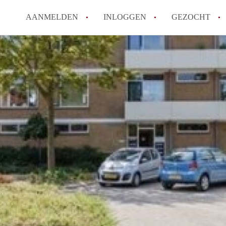
AANMELDEN
INLOGGEN
GEZOCHT