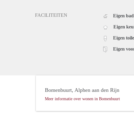
FACILITEITEN
Eigen ba
Eigen ke
Eigen toile
Eigen voo
Bomenbuurt, Alphen aan den Rijn
Meer informatie over wonen in Bomenbuurt