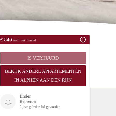
€ 840
incl. per maand
IS VERHUURD
BEKIJK ANDERE APPARTEMENTEN
IN ALPHEN AAN DEN RIJN
finder
Beheerder
2 jaar geleden lid geworden