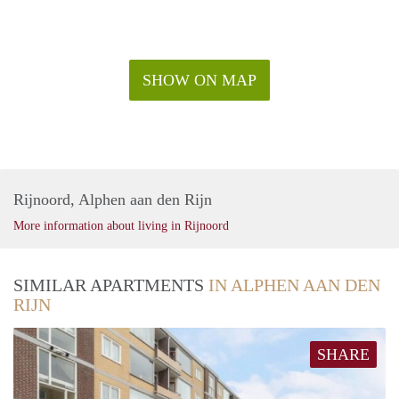
SHOW ON MAP
Rijnoord, Alphen aan den Rijn
More information about living in Rijnoord
SIMILAR APARTMENTS
IN ALPHEN AAN DEN
RIJN
SHARE