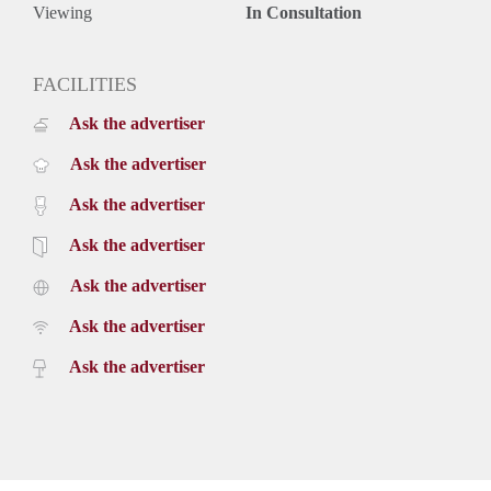
Viewing
In Consultation
FACILITIES
Ask the advertiser
Ask the advertiser
Ask the advertiser
Ask the advertiser
Ask the advertiser
Ask the advertiser
Ask the advertiser