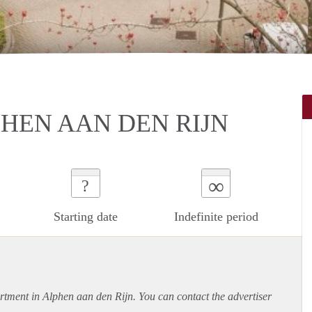
PHEN AAN DEN RIJN
∞
?
Starting date
Indefinite period
rtment
in Alphen aan den Rijn. You can contact the advertiser