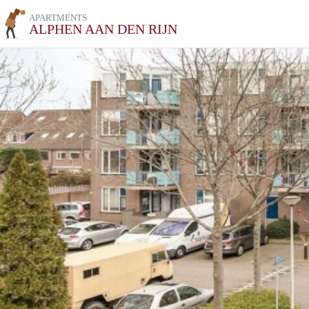
APARTMENTS
ALPHEN AAN DEN RIJN