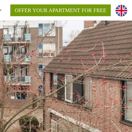
OFFER YOUR APARTMENT FOR FREE