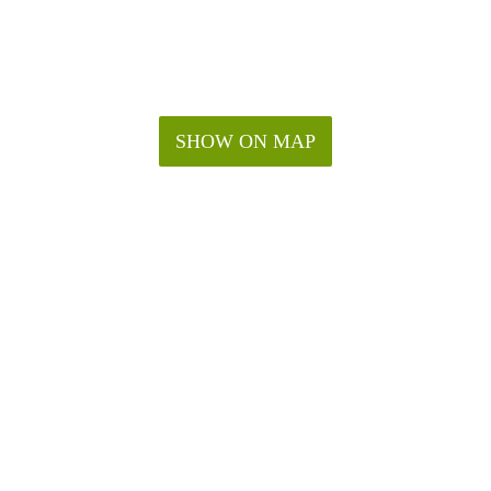
SHOW ON MAP