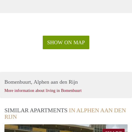
SHOW ON MAP
Bomenbuurt, Alphen aan den Rijn
More information about living in Bomenbuurt
SIMILAR APARTMENTS
IN ALPHEN AAN DEN
RIJN