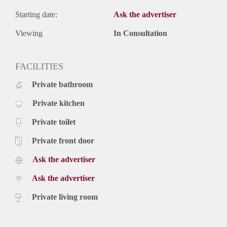
Starting date:
Ask the advertiser
Viewing
In Consultation
FACILITIES
Private bathroom
Private kitchen
Private toilet
Private front door
Ask the advertiser
Ask the advertiser
Private living room